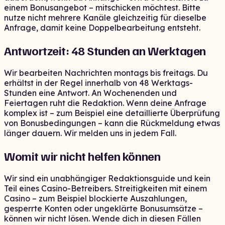
einem Bonusangebot – mitschicken möchtest. Bitte
nutze nicht mehrere Kanäle gleichzeitig für dieselbe
Anfrage, damit keine Doppelbearbeitung entsteht.
Antwortzeit: 48 Stunden an Werktagen
Wir bearbeiten Nachrichten montags bis freitags. Du
erhältst in der Regel innerhalb von 48 Werktags-
Stunden eine Antwort. An Wochenenden und
Feiertagen ruht die Redaktion. Wenn deine Anfrage
komplex ist – zum Beispiel eine detaillierte Überprüfung
von Bonusbedingungen – kann die Rückmeldung etwas
länger dauern. Wir melden uns in jedem Fall.
Womit wir nicht helfen können
Wir sind ein unabhängiger Redaktionsguide und kein
Teil eines Casino-Betreibers. Streitigkeiten mit einem
Casino – zum Beispiel blockierte Auszahlungen,
gesperrte Konten oder ungeklärte Bonusumsätze –
können wir nicht lösen. Wende dich in diesen Fällen