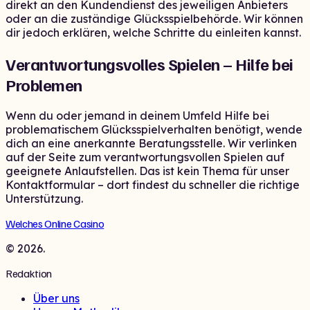
direkt an den Kundendienst des jeweiligen Anbieters
oder an die zuständige Glücksspielbehörde. Wir können
dir jedoch erklären, welche Schritte du einleiten kannst.
Verantwortungsvolles Spielen – Hilfe bei
Problemen
Wenn du oder jemand in deinem Umfeld Hilfe bei
problematischem Glücksspielverhalten benötigt, wende
dich an eine anerkannte Beratungsstelle. Wir verlinken
auf der Seite zum verantwortungsvollen Spielen auf
geeignete Anlaufstellen. Das ist kein Thema für unser
Kontaktformular – dort findest du schneller die richtige
Unterstützung.
Welches Online Casino
© 2026.
Redaktion
Über uns