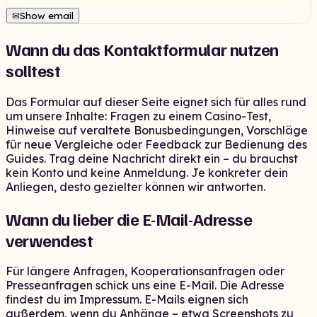
✉
Show email
Wann du das Kontaktformular nutzen
solltest
Das Formular auf dieser Seite eignet sich für alles rund
um unsere Inhalte: Fragen zu einem Casino-Test,
Hinweise auf veraltete Bonusbedingungen, Vorschläge
für neue Vergleiche oder Feedback zur Bedienung des
Guides. Trag deine Nachricht direkt ein – du brauchst
kein Konto und keine Anmeldung. Je konkreter dein
Anliegen, desto gezielter können wir antworten.
Wann du lieber die E-Mail-Adresse
verwendest
Für längere Anfragen, Kooperationsanfragen oder
Presseanfragen schick uns eine E-Mail. Die Adresse
findest du im Impressum. E-Mails eignen sich
außerdem, wenn du Anhänge – etwa Screenshots zu